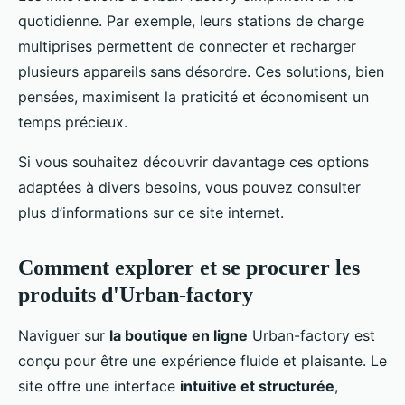
quotidienne. Par exemple, leurs stations de charge
multiprises permettent de connecter et recharger
plusieurs appareils sans désordre. Ces solutions, bien
pensées, maximisent la praticité et économisent un
temps précieux.
Si vous souhaitez découvrir davantage ces options
adaptées à divers besoins, vous pouvez consulter
plus d’informations sur ce site internet.
Comment explorer et se procurer les
produits d'Urban-factory
Naviguer sur
la boutique en ligne
Urban-factory est
conçu pour être une expérience fluide et plaisante. Le
site offre une interface
intuitive et structurée
,