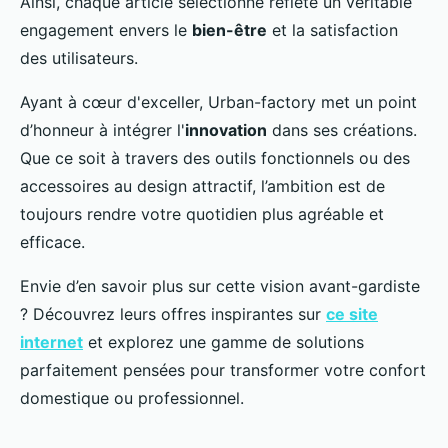
Ainsi, chaque article sélectionné reflète un véritable
engagement envers le
bien-être
et la satisfaction
des utilisateurs.
Ayant à cœur d'exceller, Urban-factory met un point
d’honneur à intégrer l'
innovation
dans ses créations.
Que ce soit à travers des outils fonctionnels ou des
accessoires au design attractif, l’ambition est de
toujours rendre votre quotidien plus agréable et
efficace.
Envie d’en savoir plus sur cette vision avant-gardiste
? Découvrez leurs offres inspirantes sur
ce site
internet
et explorez une gamme de solutions
parfaitement pensées pour transformer votre confort
domestique ou professionnel.