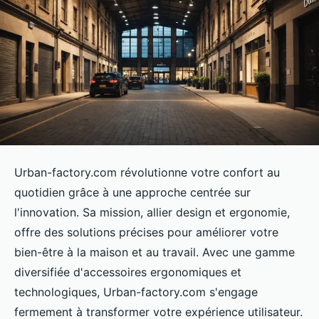
Urban-factory.com révolutionne votre confort au
quotidien grâce à une approche centrée sur
l'innovation. Sa mission, allier design et ergonomie,
offre des solutions précises pour améliorer votre
bien-être à la maison et au travail. Avec une gamme
diversifiée d'accessoires ergonomiques et
technologiques, Urban-factory.com s'engage
fermement à transformer votre expérience utilisateur.