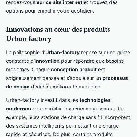
rendez-vous
sur ce site internet
et trouvez des
options pour embellir votre quotidien.
Innovations au cœur des produits
Urban-factory
La philosophie d’
Urban-factory
repose sur une quête
constante d’
innovation
pour répondre aux besoins
modernes. Chaque
conception produit
est
soigneusement pensée et s’appuie sur un
processus
de design
dédié à améliorer le quotidien.
Urban-factory investit dans les
technologies
modernes
pour enrichir l'expérience utilisateur. Par
exemple, leurs stations de charge sans fil incorporent
des systèmes intelligents permettant une charge
rapide et sécurisée. De plus, certains produits