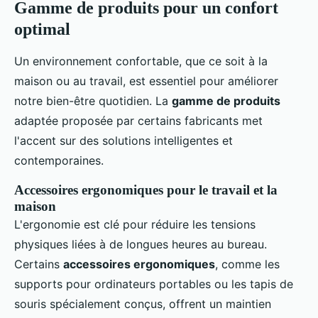
Gamme de produits pour un confort
optimal
Un environnement confortable, que ce soit à la
maison ou au travail, est essentiel pour améliorer
notre bien-être quotidien. La
gamme de produits
adaptée proposée par certains fabricants met
l'accent sur des solutions intelligentes et
contemporaines.
Accessoires ergonomiques pour le travail et la
maison
L'ergonomie est clé pour réduire les tensions
physiques liées à de longues heures au bureau.
Certains
accessoires ergonomiques
, comme les
supports pour ordinateurs portables ou les tapis de
souris spécialement conçus, offrent un maintien