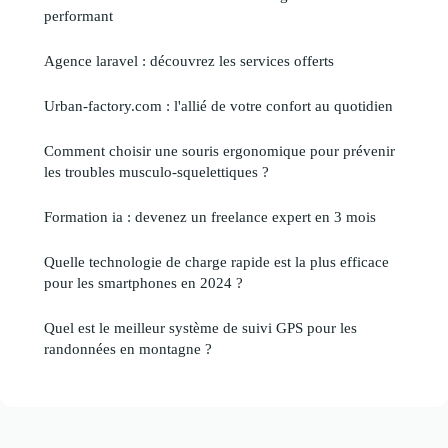
performant
Agence laravel : découvrez les services offerts
Urban-factory.com : l'allié de votre confort au quotidien
Comment choisir une souris ergonomique pour prévenir
les troubles musculo-squelettiques ?
Formation ia : devenez un freelance expert en 3 mois
Quelle technologie de charge rapide est la plus efficace
pour les smartphones en 2024 ?
Quel est le meilleur système de suivi GPS pour les
randonnées en montagne ?