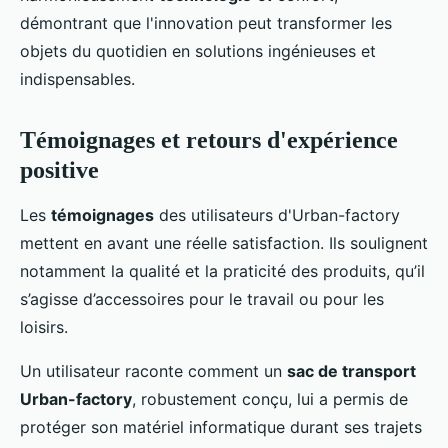
démontrant que l'innovation peut transformer les
objets du quotidien en solutions ingénieuses et
indispensables.
Témoignages et retours d'expérience
positive
Les
témoignages
des utilisateurs d'Urban-factory
mettent en avant une réelle satisfaction. Ils soulignent
notamment la qualité et la praticité des produits, qu’il
s’agisse d’accessoires pour le travail ou pour les
loisirs.
Un utilisateur raconte comment un
sac de transport
Urban-factory
, robustement conçu, lui a permis de
protéger son matériel informatique durant ses trajets