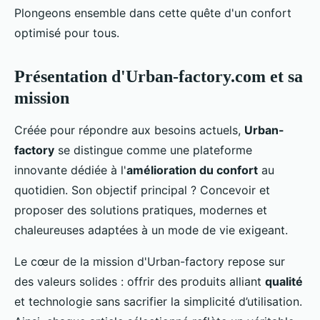
Plongeons ensemble dans cette quête d'un confort
optimisé pour tous.
Présentation d'Urban-factory.com et sa
mission
Créée pour répondre aux besoins actuels,
Urban-
factory
se distingue comme une plateforme
innovante dédiée à l'
amélioration du confort
au
quotidien. Son objectif principal ? Concevoir et
proposer des solutions pratiques, modernes et
chaleureuses adaptées à un mode de vie exigeant.
Le cœur de la mission d'Urban-factory repose sur
des valeurs solides : offrir des produits alliant
qualité
et technologie sans sacrifier la simplicité d’utilisation.