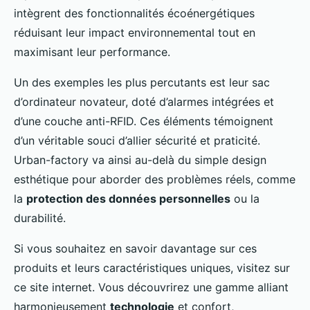
intègrent des fonctionnalités écoénergétiques
réduisant leur impact environnemental tout en
maximisant leur performance.
Un des exemples les plus percutants est leur sac
d’ordinateur novateur, doté d’alarmes intégrées et
d’une couche anti-RFID. Ces éléments témoignent
d’un véritable souci d’allier sécurité et praticité.
Urban-factory va ainsi au-delà du simple design
esthétique pour aborder des problèmes réels, comme
la
protection des données personnelles
ou la
durabilité.
Si vous souhaitez en savoir davantage sur ces
produits et leurs caractéristiques uniques, visitez sur
ce site internet. Vous découvrirez une gamme alliant
harmonieusement
technologie
et confort,