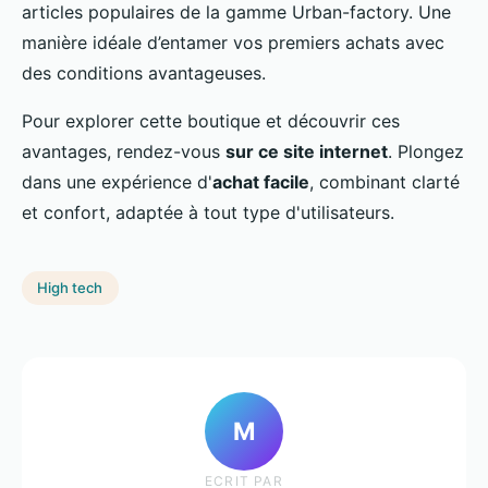
articles populaires de la gamme Urban-factory. Une
manière idéale d’entamer vos premiers achats avec
des conditions avantageuses.
Pour explorer cette boutique et découvrir ces
avantages, rendez-vous
sur ce site internet
. Plongez
dans une expérience d'
achat facile
, combinant clarté
et confort, adaptée à tout type d'utilisateurs.
High tech
M
ECRIT PAR