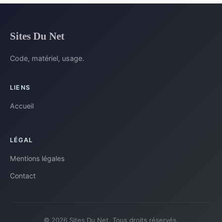
Sites Du Net
Code, matériel, usage.
LIENS
Accueil
LÉGAL
Mentions légales
Contact
© 2026 Sites Du Net. Tous droits réservés.