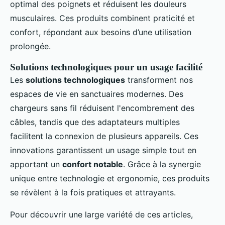
optimal des poignets et réduisent les douleurs
musculaires. Ces produits combinent praticité et
confort, répondant aux besoins d’une utilisation
prolongée.
Solutions technologiques pour un usage facilité
Les
solutions technologiques
transforment nos
espaces de vie en sanctuaires modernes. Des
chargeurs sans fil réduisent l'encombrement des
câbles, tandis que des adaptateurs multiples
facilitent la connexion de plusieurs appareils. Ces
innovations garantissent un usage simple tout en
apportant un
confort notable
. Grâce à la synergie
unique entre technologie et ergonomie, ces produits
se révèlent à la fois pratiques et attrayants.
Pour découvrir une large variété de ces articles,