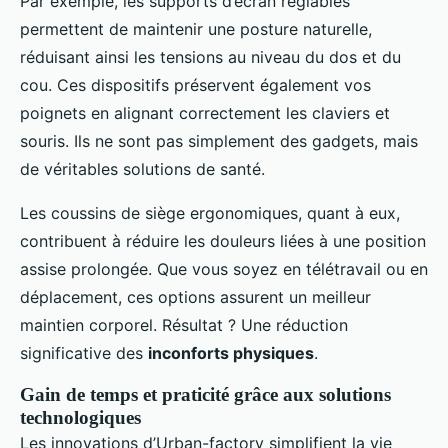
Par exemple, les supports d’écran réglables
permettent de maintenir une posture naturelle,
réduisant ainsi les tensions au niveau du dos et du
cou. Ces dispositifs préservent également vos
poignets en alignant correctement les claviers et
souris. Ils ne sont pas simplement des gadgets, mais
de véritables solutions de santé.
Les coussins de siège ergonomiques, quant à eux,
contribuent à réduire les douleurs liées à une position
assise prolongée. Que vous soyez en télétravail ou en
déplacement, ces options assurent un meilleur
maintien corporel. Résultat ? Une réduction
significative des
inconforts physiques
.
Gain de temps et praticité grâce aux solutions
technologiques
Les innovations d’Urban-factory simplifient la vie