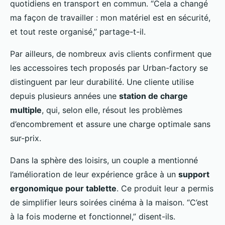
quotidiens en transport en commun. “Cela a changé
ma façon de travailler : mon matériel est en sécurité,
et tout reste organisé,” partage-t-il.
Par ailleurs, de nombreux avis clients confirment que
les accessoires tech proposés par Urban-factory se
distinguent par leur durabilité. Une cliente utilise
depuis plusieurs années une
station de charge
multiple
, qui, selon elle, résout les problèmes
d’encombrement et assure une charge optimale sans
sur-prix.
Dans la sphère des loisirs, un couple a mentionné
l’amélioration de leur expérience grâce à un
support
ergonomique pour tablette
. Ce produit leur a permis
de simplifier leurs soirées cinéma à la maison. “C’est
à la fois moderne et fonctionnel,” disent-ils.