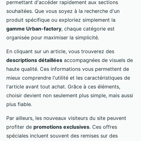
permettant d'accéder rapidement aux sections
souhaitées. Que vous soyez à la recherche d'un
produit spécifique ou exploriez simplement la
gamme Urban-factory
, chaque catégorie est
organisée pour maximiser la simplicité.
En cliquant sur un article, vous trouverez des
descriptions détaillées
accompagnées de visuels de
haute qualité. Ces informations vous permettent de
mieux comprendre l'utilité et les caractéristiques de
l'article avant tout achat. Grâce à ces éléments,
choisir devient non seulement plus simple, mais aussi
plus fiable.
Par ailleurs, les nouveaux visiteurs du site peuvent
profiter de
promotions exclusives
. Ces offres
spéciales incluent souvent des remises sur des