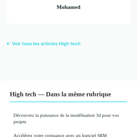
Mohamed
← Voir tous les articles High tech
High tech — Dans la même rubrique
Découvrez la puissance de la modélisation 3d pour vos
projets
Accélérez votre croissance avec un logiciel SRM