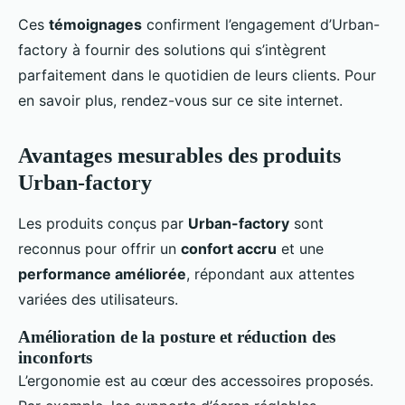
Ces
témoignages
confirment l’engagement d’Urban-
factory à fournir des solutions qui s’intègrent
parfaitement dans le quotidien de leurs clients. Pour
en savoir plus, rendez-vous sur ce site internet.
Avantages mesurables des produits
Urban-factory
Les produits conçus par
Urban-factory
sont
reconnus pour offrir un
confort accru
et une
performance améliorée
, répondant aux attentes
variées des utilisateurs.
Amélioration de la posture et réduction des
inconforts
L’ergonomie est au cœur des accessoires proposés.