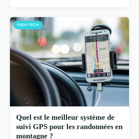
HIGH TECH
Quel est le meilleur système de
suivi GPS pour les randonnées en
montagne ?