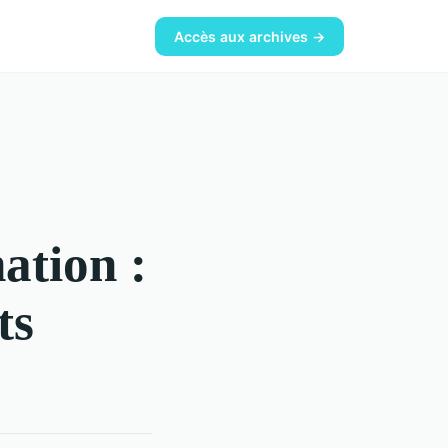
Accès aux archives →
ation :
ts