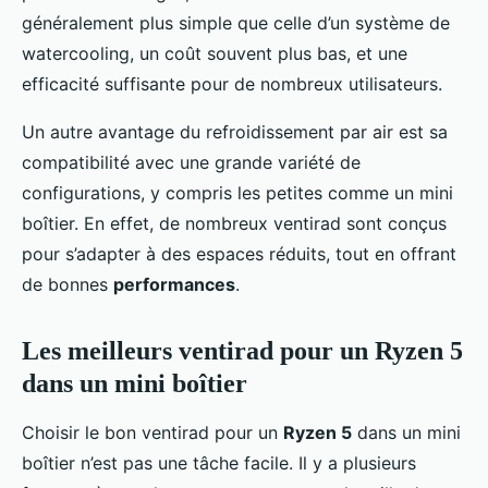
généralement plus simple que celle d’un système de
watercooling, un coût souvent plus bas, et une
efficacité suffisante pour de nombreux utilisateurs.
Un autre avantage du refroidissement par air est sa
compatibilité avec une grande variété de
configurations, y compris les petites comme un mini
boîtier. En effet, de nombreux ventirad sont conçus
pour s’adapter à des espaces réduits, tout en offrant
de bonnes
performances
.
Les meilleurs ventirad pour un Ryzen 5
dans un mini boîtier
Choisir le bon ventirad pour un
Ryzen 5
dans un mini
boîtier n’est pas une tâche facile. Il y a plusieurs