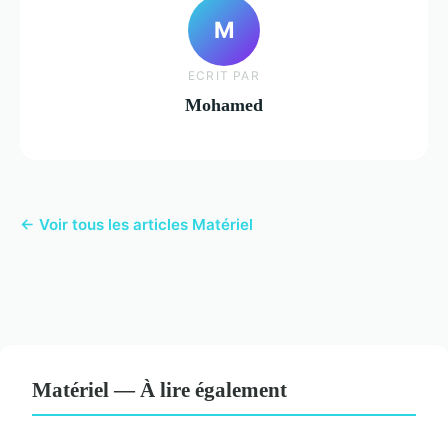
M
ECRIT PAR
Mohamed
← Voir tous les articles Matériel
Matériel — À lire également