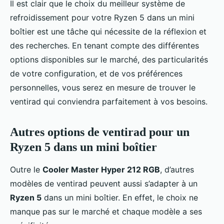
Il est clair que le choix du meilleur système de
refroidissement pour votre Ryzen 5 dans un mini
boîtier est une tâche qui nécessite de la réflexion et
des recherches. En tenant compte des différentes
options disponibles sur le marché, des particularités
de votre configuration, et de vos préférences
personnelles, vous serez en mesure de trouver le
ventirad qui conviendra parfaitement à vos besoins.
Autres options de ventirad pour un
Ryzen 5 dans un mini boîtier
Outre le
Cooler Master Hyper 212 RGB
, d’autres
modèles de ventirad peuvent aussi s’adapter à un
Ryzen 5
dans un mini boîtier. En effet, le choix ne
manque pas sur le marché et chaque modèle a ses