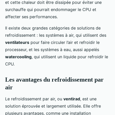
et cette chaleur doit être dissipée pour éviter une
surchauffe qui pourrait endommager le CPU et
affecter ses performances.
Il existe deux grandes catégories de solutions de
refroidissement : les systèmes à air, qui utilisent des
ventilateurs
pour faire circuler l’air et refroidir le
processeur, et les systèmes à eau, aussi appelés
watercooling
, qui utilisent un liquide pour refroidir le
CPU.
Les avantages du refroidissement par
air
Le refroidissement par air, ou
ventirad
, est une
solution éprouvée et largement utilisée. Elle offre
plusieurs avantages, comme une installation