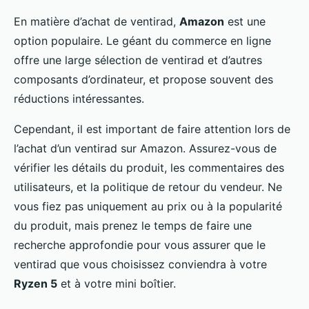
En matière d’achat de ventirad,
Amazon
est une
option populaire. Le géant du commerce en ligne
offre une large sélection de ventirad et d’autres
composants d’ordinateur, et propose souvent des
réductions intéressantes.
Cependant, il est important de faire attention lors de
l’achat d’un ventirad sur Amazon. Assurez-vous de
vérifier les détails du produit, les commentaires des
utilisateurs, et la politique de retour du vendeur. Ne
vous fiez pas uniquement au prix ou à la popularité
du produit, mais prenez le temps de faire une
recherche approfondie pour vous assurer que le
ventirad que vous choisissez conviendra à votre
Ryzen 5
et à votre mini boîtier.