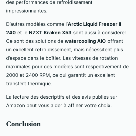
des performances de refroidissement
impressionnantes.
D’autres modèles comme l’
Arctic Liquid Freezer II
240
et le
NZXT Kraken X53
sont aussi à considérer.
Ce sont des solutions de
watercooling AIO
offrant
un excellent refroidissement, mais nécessitent plus
d’espace dans le boîtier. Les vitesses de rotation
maximales pour ces modèles sont respectivement de
2000 et 2400 RPM, ce qui garantit un excellent
transfert thermique.
La lecture des descriptifs et des avis publiés sur
Amazon peut vous aider à affiner votre choix.
Conclusion