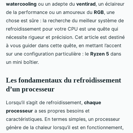
watercooling
ou un adepte du
ventirad
, un éclaireur
de la performance ou un amoureux du
RGB
, une
chose est sûre : la recherche du meilleur système de
refroidissement pour votre CPU est une quête qui
nécessite rigueur et précision. Cet article est destiné
à vous guider dans cette quête, en mettant l’accent
sur une configuration particulière : le
Ryzen 5
dans
un mini boîtier.
Les fondamentaux du refroidissement
d’un processeur
Lorsqu’il s’agit de refroidissement,
chaque
processeur
a ses propres besoins et
caractéristiques. En termes simples, un processeur
génère de la chaleur lorsqu’il est en fonctionnement,