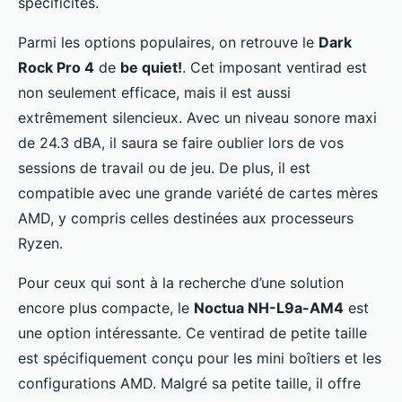
spécificités.
Parmi les options populaires, on retrouve le
Dark
Rock Pro 4
de
be quiet!
. Cet imposant ventirad est
non seulement efficace, mais il est aussi
extrêmement silencieux. Avec un niveau sonore maxi
de 24.3 dBA, il saura se faire oublier lors de vos
sessions de travail ou de jeu. De plus, il est
compatible avec une grande variété de cartes mères
AMD, y compris celles destinées aux processeurs
Ryzen.
Pour ceux qui sont à la recherche d’une solution
encore plus compacte, le
Noctua NH-L9a-AM4
est
une option intéressante. Ce ventirad de petite taille
est spécifiquement conçu pour les mini boîtiers et les
configurations AMD. Malgré sa petite taille, il offre