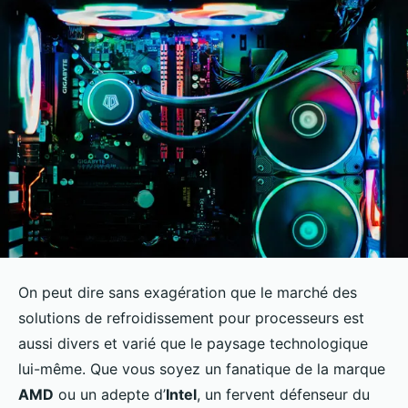
On peut dire sans exagération que le marché des
solutions de refroidissement pour processeurs est
aussi divers et varié que le paysage technologique
lui-même. Que vous soyez un fanatique de la marque
AMD
ou un adepte d’
Intel
, un fervent défenseur du