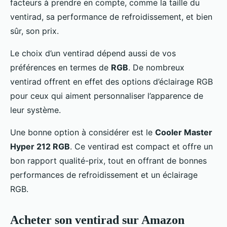
facteurs à prendre en compte, comme la taille du
ventirad, sa performance de refroidissement, et bien
sûr, son prix.
Le choix d’un ventirad dépend aussi de vos
préférences en termes de
RGB
. De nombreux
ventirad offrent en effet des options d’éclairage RGB
pour ceux qui aiment personnaliser l’apparence de
leur système.
Une bonne option à considérer est le
Cooler Master
Hyper 212 RGB
. Ce ventirad est compact et offre un
bon rapport qualité-prix, tout en offrant de bonnes
performances de refroidissement et un éclairage
RGB.
Acheter son ventirad sur Amazon