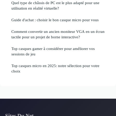
Quel type de châssis de PC est le plus adapté pour une
utilisation en réalité virtuelle?
Guide d'achat : choisir le bon casque micro pour vous
Comment convertir un ancien moniteur VGA en un écran
tactile pour un projet de borne interactive?
Top casques gamer à considérer pour améliorer vos
sessions de jeu
Top casques micro en 2025: notre sélection pour votre
choix
Sites Du Net