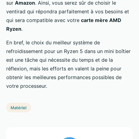
sur
Amazon
. Ainsi, vous serez sûr de choisir le
ventirad qui répondra parfaitement à vos besoins et
qui sera compatible avec votre
carte mère AMD
Ryzen
.
En bref, le choix du meilleur système de
refroidissement pour un Ryzen 5 dans un mini boîtier
est une tâche qui nécessite du temps et de la
réflexion, mais les efforts en valent la peine pour
obtenir les meilleures performances possibles de
votre processeur.
Matériel